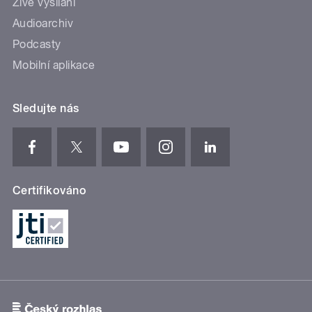
Živé vysílání
Audioarchiv
Podcasty
Mobilní aplikace
Sledujte nás
Certifikováno