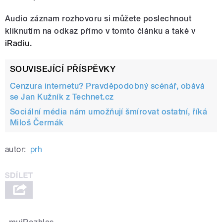
Audio záznam rozhovoru si můžete poslechnout
kliknutím na odkaz přímo v tomto článku a také v
iRadiu
.
SOUVISEJÍCÍ PŘÍSPĚVKY
Cenzura internetu? Pravděpodobný scénář, obává
se Jan Kužník z Technet.cz
Sociální média nám umožňují šmírovat ostatní, říká
Miloš Čermák
autor:
prh