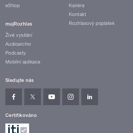
eShop
Kariéra
Kontakt
Rozhlasový poplatek
mujRozhlas
Živé vysílání
Audioarchiv
Podcasty
Mobilní aplikace
Sledujte nás
Certifikováno