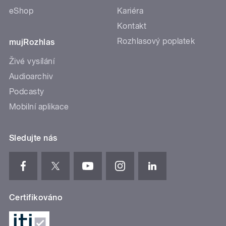
eShop
Kariéra
Kontakt
Rozhlasový poplatek
mujRozhlas
Živé vysílání
Audioarchiv
Podcasty
Mobilní aplikace
Sledujte nás
Certifikováno