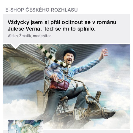
E-SHOP ČESKÉHO ROZHLASU
Vždycky jsem si přál ocitnout se v románu
Julese Verna. Teď se mi to splnilo.
Václav Žmolík, moderátor