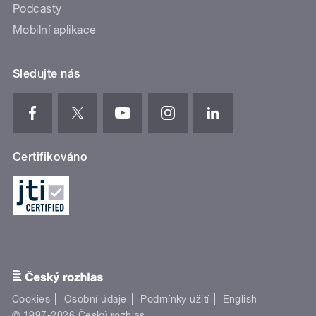
Podcasty
Mobilní aplikace
Sledujte nás
Certifikováno
Cookies
Osobní údaje
Podmínky užití
English
© 1997-2026 Český rozhlas