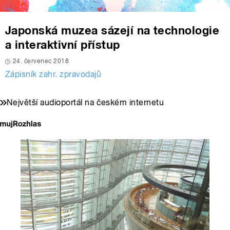
Japonská muzea sázejí na technologie
a interaktivní přístup
24. červenec 2018
Zápisník zahr. zpravodajů
Největší audioportál na českém internetu