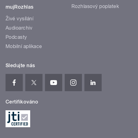
Rozhlasový poplatek
mujRozhlas
Živé vysílání
Audioarchiv
Podcasty
Mobilní aplikace
Sledujte nás
Certifikováno