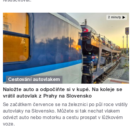
2 minuty
Cestování autovlakem
Naložte auto a odpočiňte si v kupé. Na koleje se
vrátil autovlak z Prahy na Slovensko
Se začátkem července se na železnici po půl roce vrátily
autovlaky na Slovensko. Můžete si tak nechat vlakem
odvézt auto nebo motorku a cestu prospat v lůžkovém
voze.