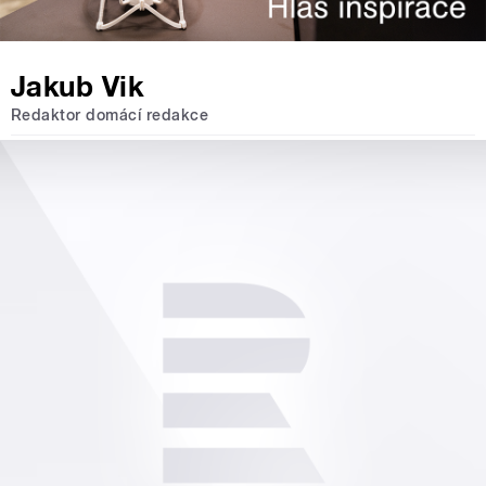
Jakub Vik
Redaktor domácí redakce