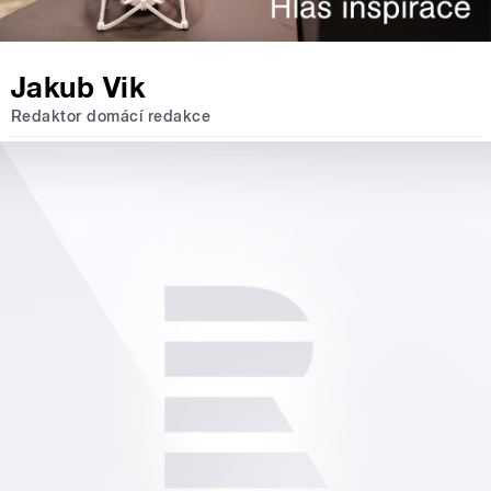
Jakub Vik
Redaktor domácí redakce