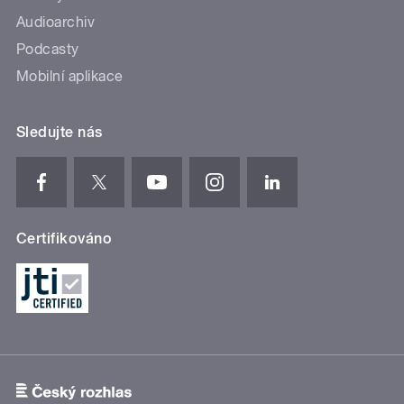
Audioarchiv
Podcasty
Mobilní aplikace
Sledujte nás
Certifikováno