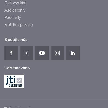
Živé vysílání
Audioarchiv
Podcasty
Mobilní aplikace
Sledujte nás
Certifikováno