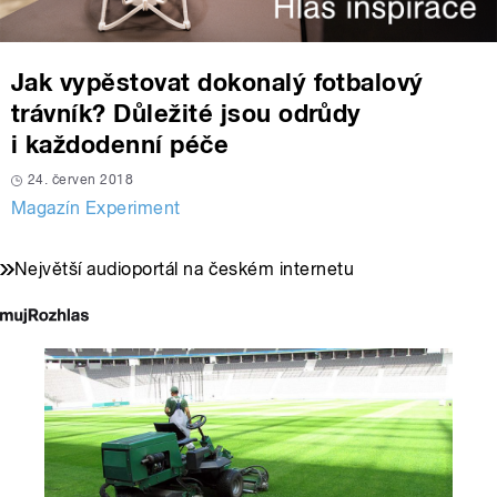
Jak vypěstovat dokonalý fotbalový
trávník? Důležité jsou odrůdy
i každodenní péče
24. červen 2018
Magazín Experiment
Největší audioportál na českém internetu