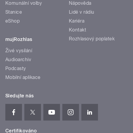
Komunální volby
Nápověda
Stanice
Lidé v rádiu
eShop
Kariéra
Kontakt
Rozhlasový poplatek
mujRozhlas
Živé vysílání
Audioarchiv
Podcasty
Mobilní aplikace
Sledujte nás
Certifikováno