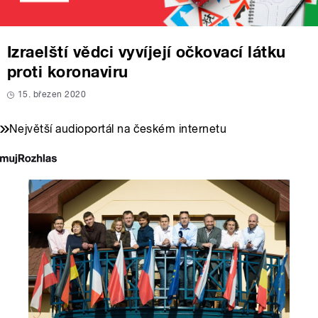
Izraelští vědci vyvíjejí očkovací látku
proti koronaviru
15. březen 2020
Největší audioportál na českém internetu