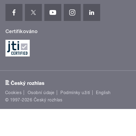
Certifikováno
Cookies
Osobní údaje
Podmínky užití
English
© 1997-2026 Český rozhlas