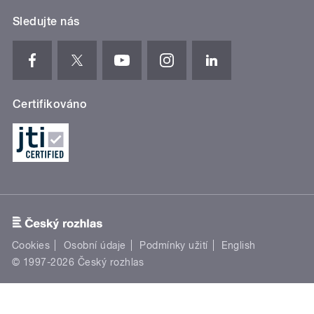
Sledujte nás
Certifikováno
Cookies
Osobní údaje
Podmínky užití
English
© 1997-2026 Český rozhlas