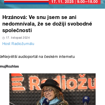
Hrzánová: Ve snu jsem se ani
nedomnívala, že se dožiji svobodné
společnosti
17. listopad 2024
Host Radiožurnálu
Největší audioportál na českém internetu