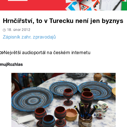
Hrnčířství, to v Turecku není jen byznys
18. únor 2012
Zápisník zahr. zpravodajů
Největší audioportál na českém internetu