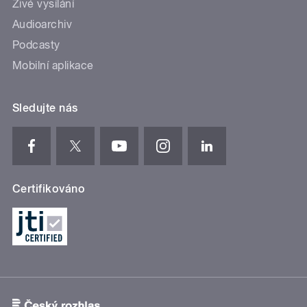
Živé vysílání
Audioarchiv
Podcasty
Mobilní aplikace
Sledujte nás
Certifikováno