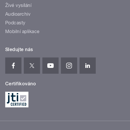
Živé vysílání
Audioarchiv
Podcasty
Mobilní aplikace
Sledujte nás
Certifikováno