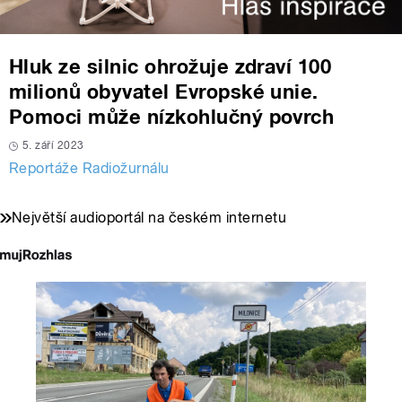
Hluk ze silnic ohrožuje zdraví 100
milionů obyvatel Evropské unie.
Pomoci může nízkohlučný povrch
5. září 2023
Reportáže Radiožurnálu
Největší audioportál na českém internetu