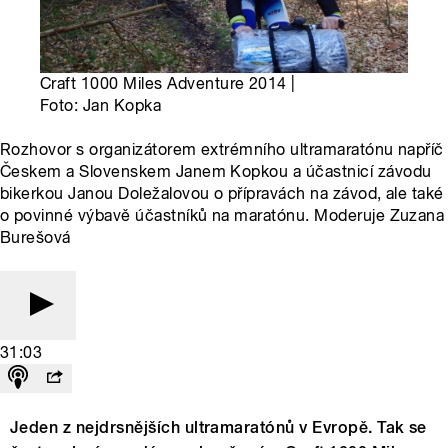
Craft 1000 Miles Adventure 2014 |
Foto: Jan Kopka
Rozhovor s organizátorem extrémního ultramaratónu napříč
Českem a Slovenskem Janem Kopkou a účastnicí závodu
bikerkou Janou Doležalovou o přípravách na závod, ale také
o povinné výbavě účastníků na maratónu. Moderuje Zuzana
Burešová
31:03
Jeden z nejdrsnějších ultramaratónů v Evropě. Tak se