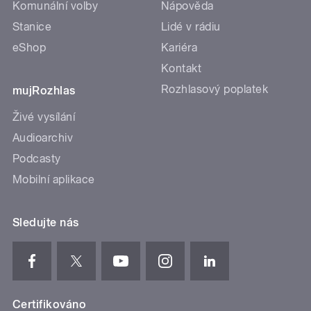
Komunální volby
Nápověda
Stanice
Lidé v rádiu
eShop
Kariéra
Kontakt
Rozhlasový poplatek
mujRozhlas
Živé vysílání
Audioarchiv
Podcasty
Mobilní aplikace
Sledujte nás
Certifikováno