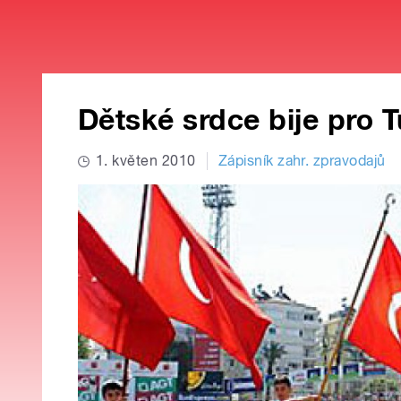
Dětské srdce bije pro 
1. květen 2010
Zápisník zahr. zpravodajů