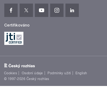
Certifikováno
Cookies
Osobní údaje
Podmínky užití
English
© 1997-2026 Český rozhlas