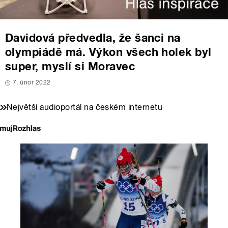
Davidová předvedla, že šanci na
olympiádě má. Výkon všech holek byl
super, myslí si Moravec
7. únor 2022
Největší audioportál na českém internetu