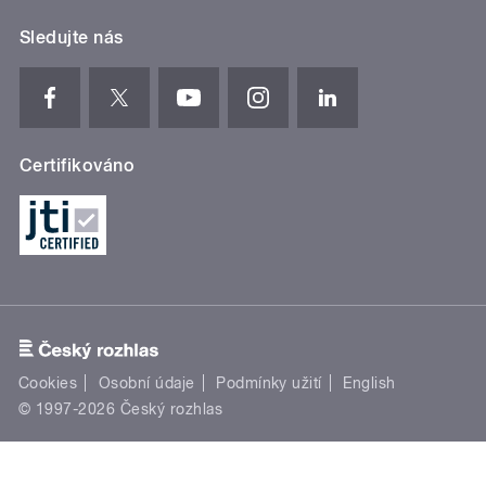
Sledujte nás
Certifikováno
Cookies
Osobní údaje
Podmínky užití
English
© 1997-2026 Český rozhlas