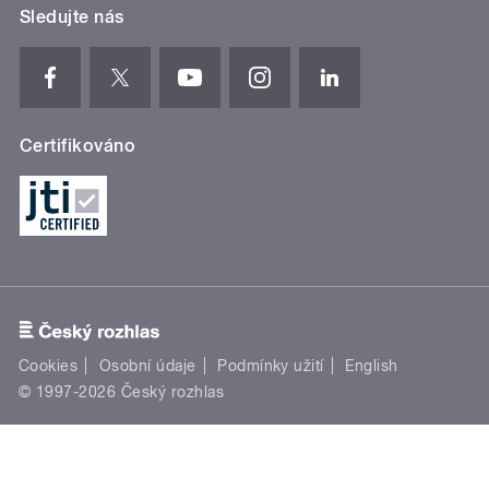
Sledujte nás
Certifikováno
Cookies
Osobní údaje
Podmínky užití
English
© 1997-2026 Český rozhlas