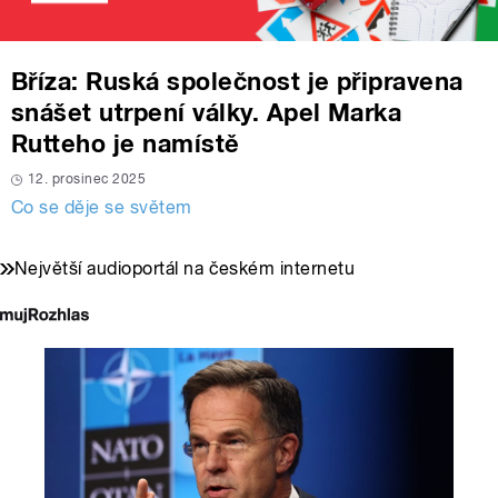
Bříza: Ruská společnost je připravena
snášet utrpení války. Apel Marka
Rutteho je namístě
12. prosinec 2025
Co se děje se světem
Největší audioportál na českém internetu