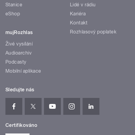
Stanice
Lidé v rádiu
eShop
Kariéra
Kontakt
Rozhlasový poplatek
mujRozhlas
Živé vysílání
Audioarchiv
Podcasty
Mobilní aplikace
Sledujte nás
Certifikováno