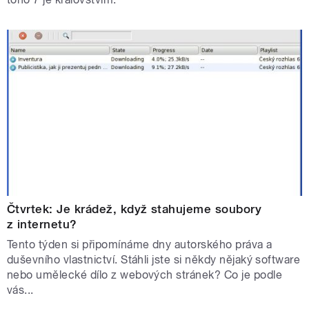
Čtvrtek: Je krádež, když stahujeme soubory
z internetu?
Tento týden si připomínáme dny autorského práva a
duševního vlastnictví. Stáhli jste si někdy nějaký software
nebo umělecké dílo z webových stránek? Co je podle
vás...