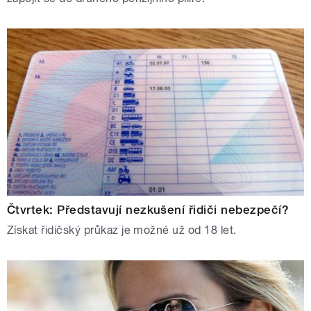
Čtvrtek: Představují nezkušení řidiči nebezpečí?
Získat řidičský průkaz je možné už od 18 let.