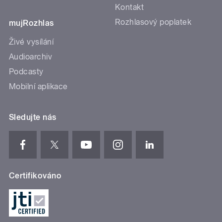
Kontakt
Rozhlasový poplatek
mujRozhlas
Živé vysílání
Audioarchiv
Podcasty
Mobilní aplikace
Sledujte nás
Certifikováno