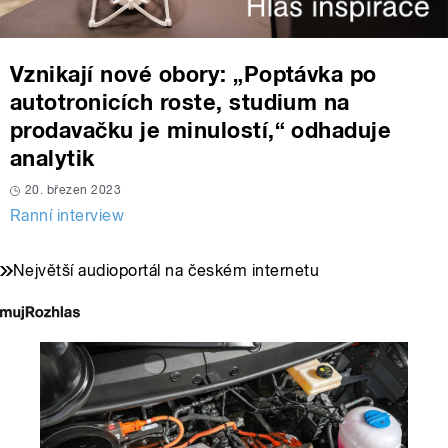
Vznikají nové obory: „Poptávka po
autotronicích roste, studium na
prodavačku je minulostí,“ odhaduje
analytik
20. březen 2023
Ranní interview
Největší audioportál na českém internetu