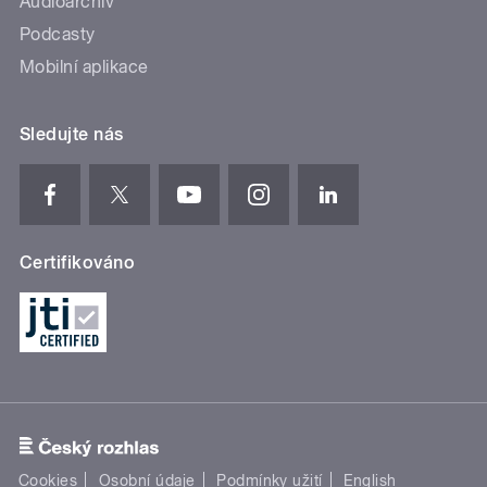
Audioarchiv
Podcasty
Mobilní aplikace
Sledujte nás
Certifikováno
Cookies
Osobní údaje
Podmínky užití
English