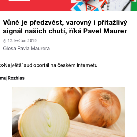
Vůně je předzvěst, varovný i přitažlivý
signál našich chutí, říká Pavel Maurer
12. květen 2019
Glosa Pavla Maurera
Největší audioportál na českém internetu