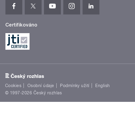
Certifikováno
Cookies
Osobní údaje
Podmínky užití
English
© 1997-2026 Český rozhlas