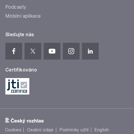
Podcasty
Mobilní aplikace
Sledujte nás
Certifikováno
Cookies
Osobní údaje
Podmínky užití
English