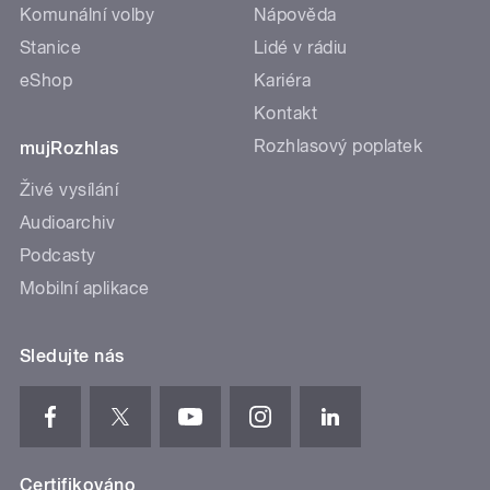
Komunální volby
Nápověda
Stanice
Lidé v rádiu
eShop
Kariéra
Kontakt
Rozhlasový poplatek
mujRozhlas
Živé vysílání
Audioarchiv
Podcasty
Mobilní aplikace
Sledujte nás
Certifikováno