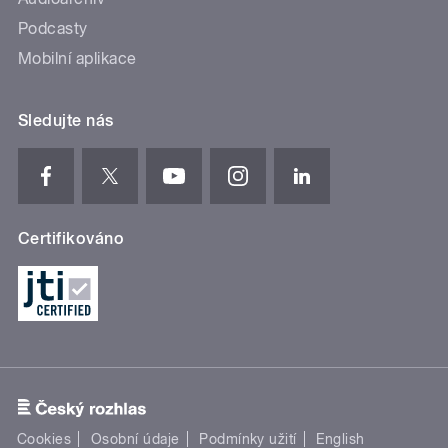
Podcasty
Mobilní aplikace
Sledujte nás
Certifikováno
Cookies
Osobní údaje
Podmínky užití
English