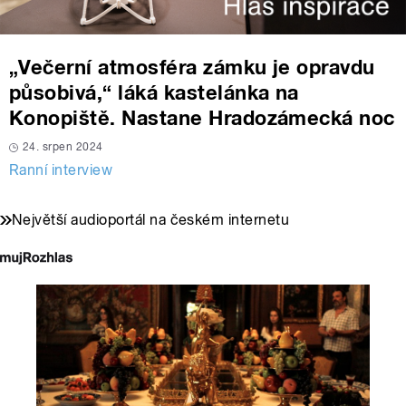
„Večerní atmosféra zámku je opravdu
působivá,“ láká kastelánka na
Konopiště. Nastane Hradozámecká noc
24. srpen 2024
Ranní interview
Největší audioportál na českém internetu