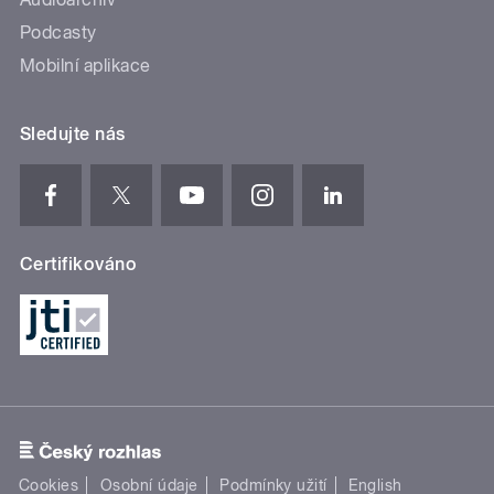
Podcasty
Mobilní aplikace
Sledujte nás
Certifikováno
Cookies
Osobní údaje
Podmínky užití
English