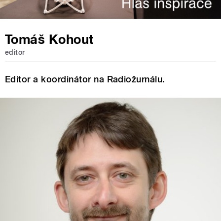
Tomáš Kohout
editor
Editor a koordinátor na Radiožurnálu.