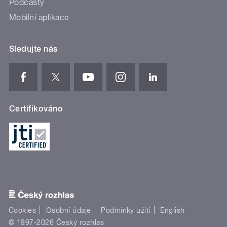
Podcasty
Mobilní aplikace
Sledujte nás
Certifikováno
Cookies
Osobní údaje
Podmínky užití
English
© 1997-2026 Český rozhlas