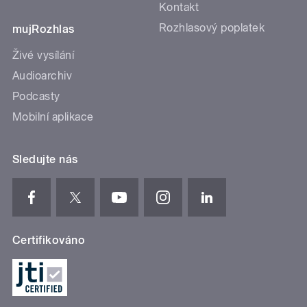
Kontakt
Rozhlasový poplatek
mujRozhlas
Živé vysílání
Audioarchiv
Podcasty
Mobilní aplikace
Sledujte nás
Certifikováno