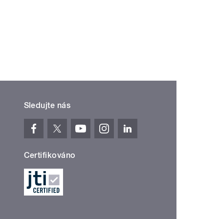
Sledujte nás
Certifikováno