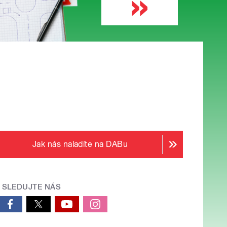
Jak nás naladíte na DABu
SLEDUJTE NÁS