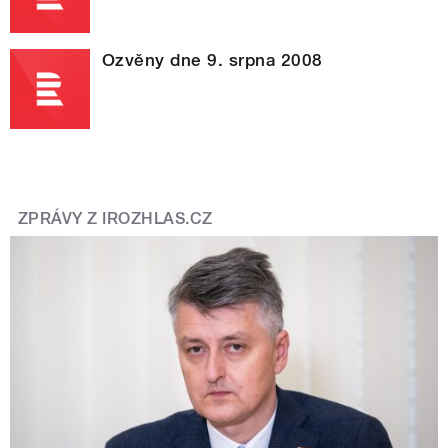
Ozvěny dne 9. srpna 2008
ZPRÁVY Z IROZHLAS.CZ