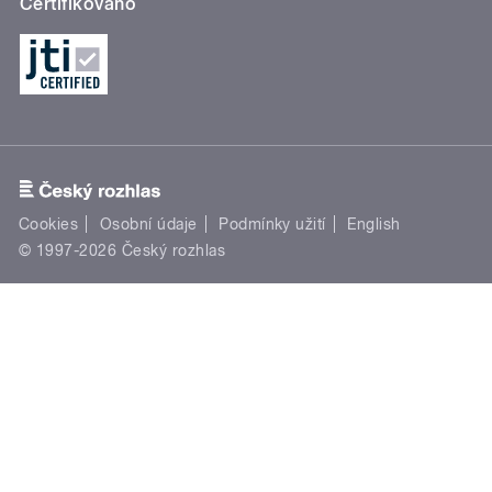
Certifikováno
Cookies
Osobní údaje
Podmínky užití
English
© 1997-2026 Český rozhlas