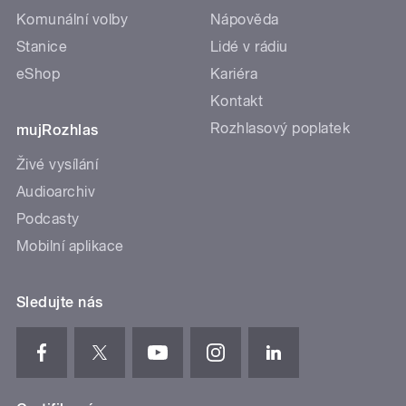
Komunální volby
Nápověda
Stanice
Lidé v rádiu
eShop
Kariéra
Kontakt
Rozhlasový poplatek
mujRozhlas
Živé vysílání
Audioarchiv
Podcasty
Mobilní aplikace
Sledujte nás