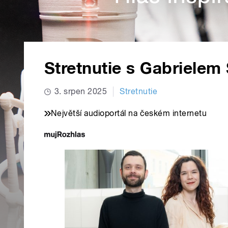
Stretnutie s Gabriele
3. srpen 2025
Stretnutie
Největší audioportál na českém internetu