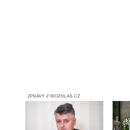
ZPRÁVY Z IROZHLAS.CZ