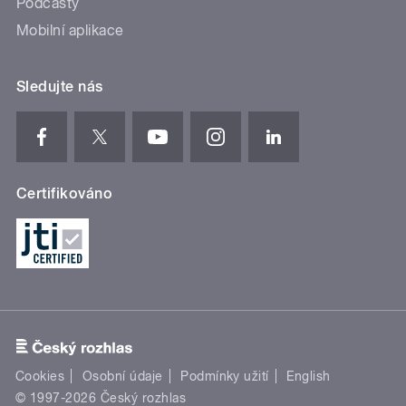
Podcasty
Mobilní aplikace
Sledujte nás
Certifikováno
Cookies
Osobní údaje
Podmínky užití
English
© 1997-2026 Český rozhlas