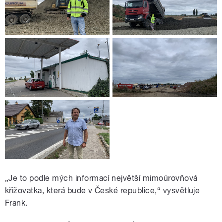
„Je to podle mých informací největší mimoúrovňová
křižovatka, která bude v České republice,“ vysvětluje
Frank.