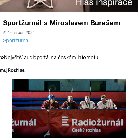
Sportžurnál s Miroslavem Burešem
14. srpen 2022
Sportžurnál
Největší audioportál na českém internetu