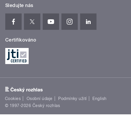
Sledujte nás
Certifikováno
Cookies
Osobní údaje
Podmínky užití
English
© 1997-2026 Český rozhlas