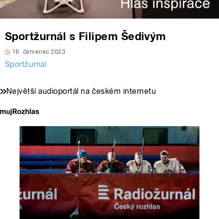
Sportžurnál s Filipem Šedivým
16. červenec 2023
Sportžurnál
Největší audioportál na českém internetu