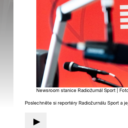
Newsroom stanice Radiožurnál Sport | Fot
Poslechněte si reportéry Radiožurnálu Sport a je