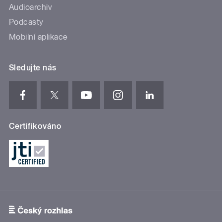
Audioarchiv
Podcasty
Mobilní aplikace
Sledujte nás
Certifikováno