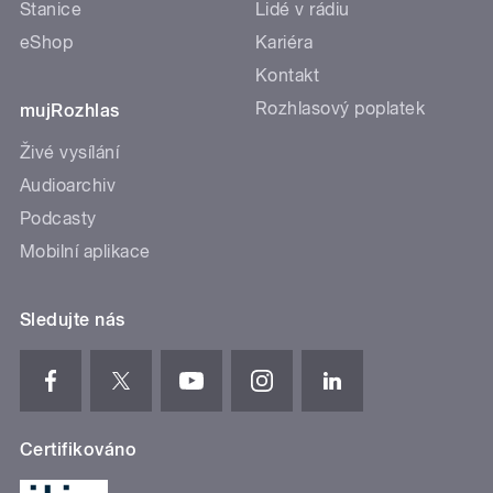
Stanice
Lidé v rádiu
eShop
Kariéra
Kontakt
Rozhlasový poplatek
mujRozhlas
Živé vysílání
Audioarchiv
Podcasty
Mobilní aplikace
Sledujte nás
Certifikováno