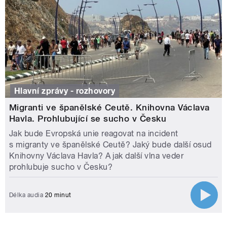
Hlavní zprávy - rozhovory
Migranti ve španělské Ceutě. Knihovna Václava
Havla. Prohlubující se sucho v Česku
Jak bude Evropská unie reagovat na incident
s migranty ve španělské Ceutě? Jaký bude další osud
Knihovny Václava Havla? A jak další vlna veder
prohlubuje sucho v Česku?
Délka audia
20 minut