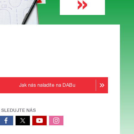
Jak nás naladíte na DABu
SLEDUJTE NÁS