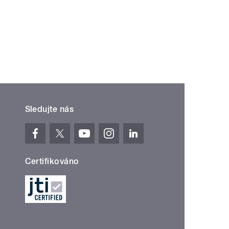
Sledujte nás
Certifikováno