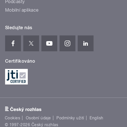
Podcasty
Mobilní aplikace
Sledujte nás
Certifikováno
Cookies
Osobní údaje
Podmínky užití
English
© 1997-2026 Český rozhlas