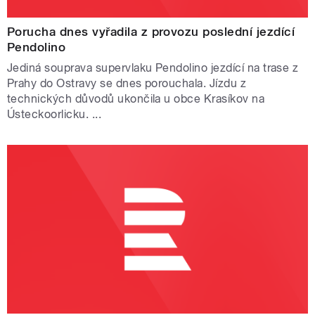
Porucha dnes vyřadila z provozu poslední jezdící
Pendolino
Jediná souprava supervlaku Pendolino jezdící na trase z
Prahy do Ostravy se dnes porouchala. Jízdu z
technických důvodů ukončila u obce Krasíkov na
Ústeckoorlicku. ...