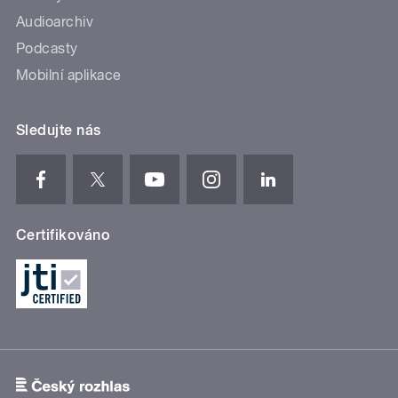
Audioarchiv
Podcasty
Mobilní aplikace
Sledujte nás
Certifikováno