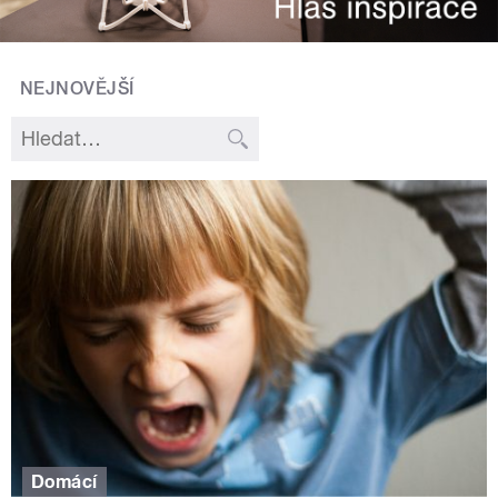
NEJNOVĚJŠÍ
Domácí