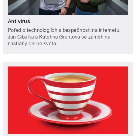
Antivirus
Pořad o technologiích a bezpečnosti na internetu.
Jan Cibulka a Kateřina Gruntová se zaměří na
nástrahy online světa.