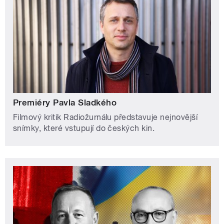
Premiéry Pavla Sladkého
Filmový kritik Radiožurnálu představuje nejnovější
snímky, které vstupují do českých kin.