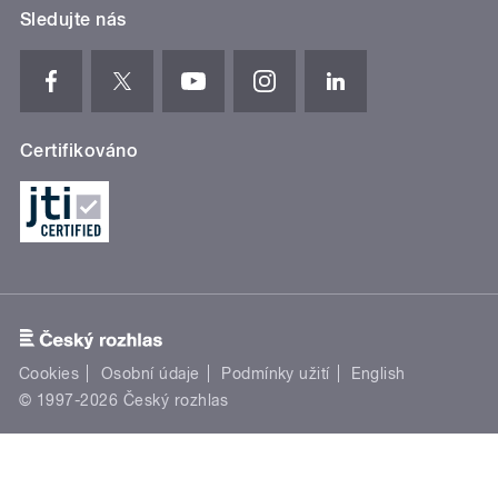
Sledujte nás
Certifikováno
Cookies
Osobní údaje
Podmínky užití
English
© 1997-2026 Český rozhlas