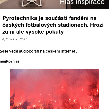
Pyrotechnika je součástí fandění na
českých fotbalových stadionech. Hrozí
za ní ale vysoké pokuty
2. květen 2023
Největší audioportál na českém internetu