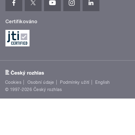
Certifikováno
Cookies
Osobní údaje
Podmínky užití
English
© 1997-2026 Český rozhlas