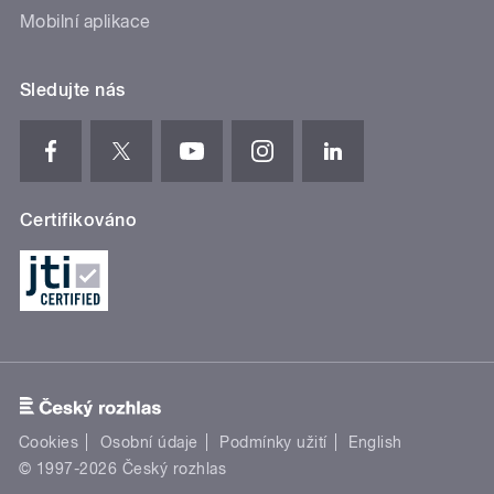
Mobilní aplikace
Sledujte nás
Certifikováno
Cookies
Osobní údaje
Podmínky užití
English
© 1997-2026 Český rozhlas