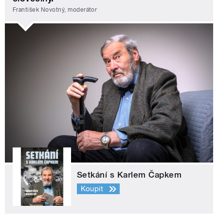
František Novotný, moderátor
Setkání s Karlem Čapkem
Koupit