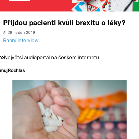
Přijdou pacienti kvůli brexitu o léky?
29. leden 2019
Ranní interview
Největší audioportál na českém internetu