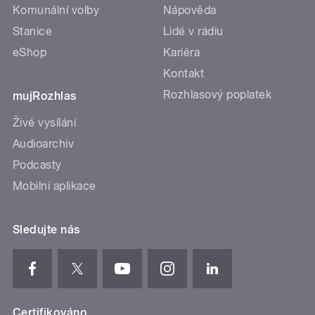
Komunální volby
Nápověda
Stanice
Lidé v rádiu
eShop
Kariéra
Kontakt
Rozhlasový poplatek
mujRozhlas
Živé vysílání
Audioarchiv
Podcasty
Mobilní aplikace
Sledujte nás
Certifikováno