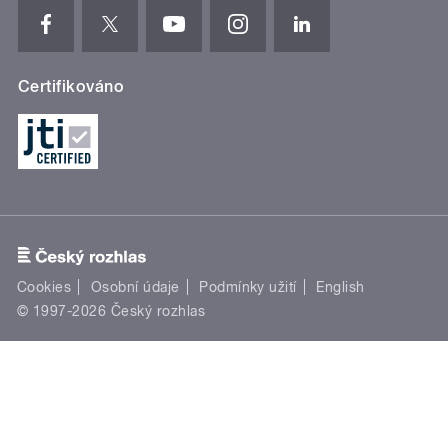
Certifikováno
Cookies
Osobní údaje
Podmínky užití
English
© 1997-2026 Český rozhlas