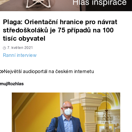
Plaga: Orientační hranice pro návrat
středoškoláků je 75 případů na 100
tisíc obyvatel
7. květen 2021
Ranní interview
Největší audioportál na českém internetu