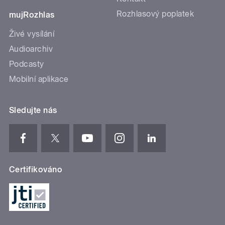
Rozhlasový poplatek
mujRozhlas
Živé vysílání
Audioarchiv
Podcasty
Mobilní aplikace
Sledujte nás
Certifikováno