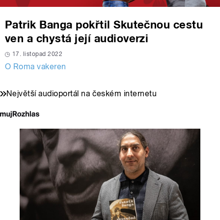
Patrik Banga pokřtil Skutečnou cestu
ven a chystá její audioverzi
17. listopad 2022
O Roma vakeren
Největší audioportál na českém internetu