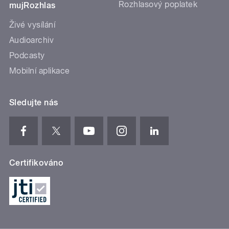
Rozhlasový poplatek
mujRozhlas
Živé vysílání
Audioarchiv
Podcasty
Mobilní aplikace
Sledujte nás
Certifikováno