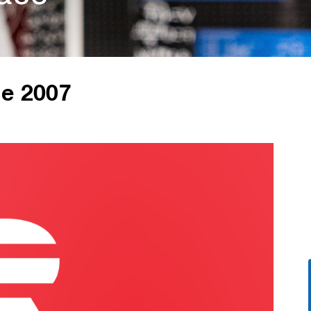
ce 2007