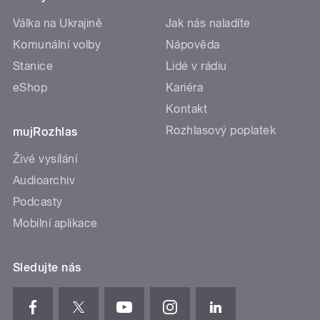
Válka na Ukrajině
Jak nás naladíte
Komunální volby
Nápověda
Stanice
Lidé v rádiu
eShop
Kariéra
Kontakt
Rozhlasový poplatek
mujRozhlas
Živé vysílání
Audioarchiv
Podcasty
Mobilní aplikace
Sledujte nás